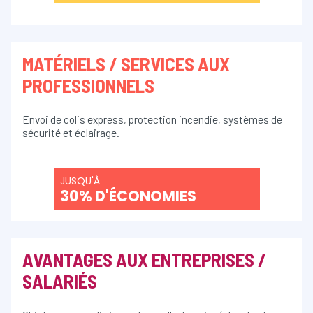
MATÉRIELS / SERVICES AUX
PROFESSIONNELS
Envoi de colis express, protection incendie, systèmes de
sécurité et éclairage.
JUSQU'À
30% D'ÉCONOMIES
AVANTAGES AUX ENTREPRISES /
SALARIÉS