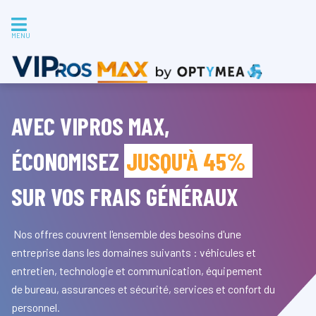
MENU
AVEC VIPROS MAX,
ÉCONOMISEZ
JUSQU'À 45%
SUR VOS FRAIS GÉNÉRAUX
Nos offres couvrent l'ensemble des besoins d'une
entreprise dans les domaines suivants : véhicules et
entretien, technologie et communication, équipement
de bureau, assurances et sécurité, services et confort du
personnel.