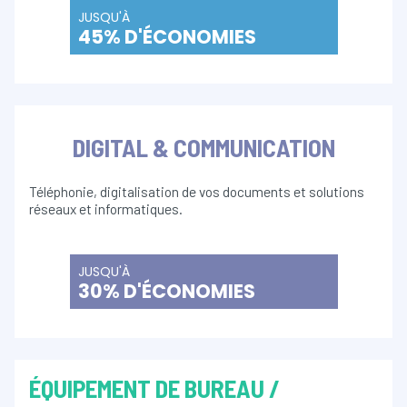
JUSQU'À
45% D'ÉCONOMIES
DIGITAL & COMMUNICATION
Téléphonie, digitalisation de vos documents et solutions
réseaux et informatiques.
JUSQU'À
30% D'ÉCONOMIES
ÉQUIPEMENT DE BUREAU /