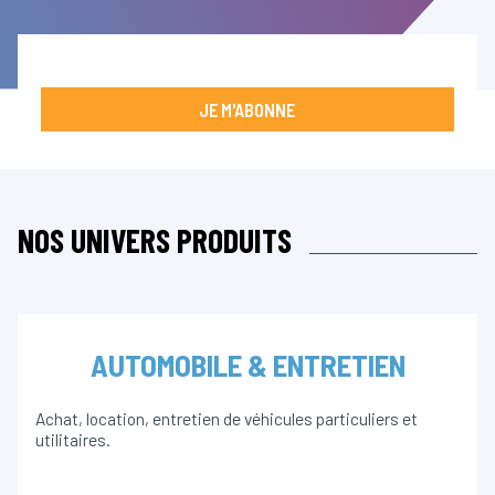
JE M'ABONNE
NOS UNIVERS PRODUITS
AUTOMOBILE & ENTRETIEN
Achat, location, entretien de véhicules particuliers et
utilitaires.