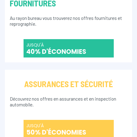
FOURNITURES
Au rayon bureau vous trouverez nos offres fournitures et
reprographie.
JUSQU'À
40% D'ÉCONOMIES
ASSURANCES ET SÉCURITÉ
Découvrez nos offres en assurances et en inspection
automobile.
JUSQU'À
50% D'ÉCONOMIES