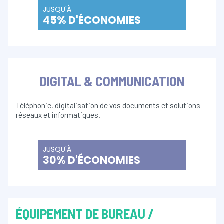
JUSQU'À
45% D'ÉCONOMIES
DIGITAL & COMMUNICATION
Téléphonie, digitalisation de vos documents et solutions
réseaux et informatiques.
JUSQU'À
30% D'ÉCONOMIES
ÉQUIPEMENT DE BUREAU /