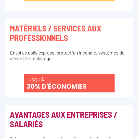
MATÉRIELS / SERVICES AUX
PROFESSIONNELS
Envoi de colis express, protection incendie, systèmes de
sécurité et éclairage.
JUSQU'À
30% D'ÉCONOMIES
AVANTAGES AUX ENTREPRISES /
SALARIÉS