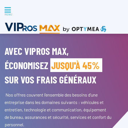
MENU
AVEC VIPROS MAX,
ÉCONOMISEZ
JUSQU'À 45%
SUR VOS FRAIS GÉNÉRAUX
Nos offres couvrent l'ensemble des besoins d'une
entreprise dans les domaines suivants : véhicules et
entretien, technologie et communication, équipement
de bureau, assurances et sécurité, services et confort du
personnel.