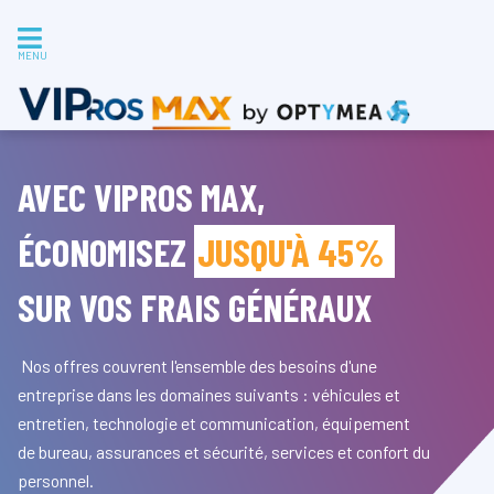
MENU
AVEC VIPROS MAX,
ÉCONOMISEZ
JUSQU'À 45%
SUR VOS FRAIS GÉNÉRAUX
Nos offres couvrent l'ensemble des besoins d'une
entreprise dans les domaines suivants : véhicules et
entretien, technologie et communication, équipement
de bureau, assurances et sécurité, services et confort du
personnel.