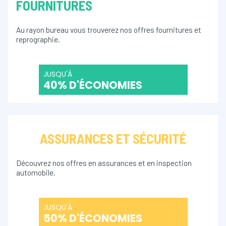
FOURNITURES
Au rayon bureau vous trouverez nos offres fournitures et
reprographie.
JUSQU'À
40% D'ÉCONOMIES
ASSURANCES ET SÉCURITÉ
Découvrez nos offres en assurances et en inspection
automobile.
JUSQU'À
50% D'ÉCONOMIES