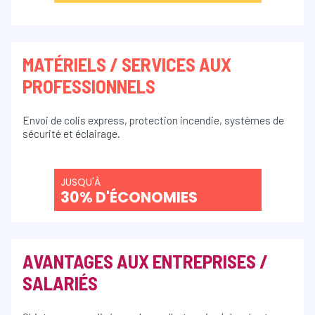
MATÉRIELS / SERVICES AUX
PROFESSIONNELS
Envoi de colis express, protection incendie, systèmes de
sécurité et éclairage.
JUSQU'À
30% D'ÉCONOMIES
AVANTAGES AUX ENTREPRISES /
SALARIÉS