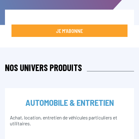
JE M'ABONNE
NOS UNIVERS PRODUITS
AUTOMOBILE & ENTRETIEN
Achat, location, entretien de véhicules particuliers et
utilitaires.