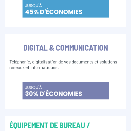
JUSQU'À
45% D'ÉCONOMIES
DIGITAL & COMMUNICATION
Téléphonie, digitalisation de vos documents et solutions
réseaux et informatiques.
JUSQU'À
30% D'ÉCONOMIES
ÉQUIPEMENT DE BUREAU /