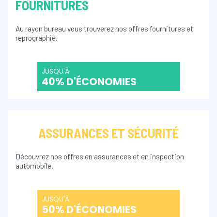
FOURNITURES
Au rayon bureau vous trouverez nos offres fournitures et
reprographie.
JUSQU'À
40% D'ÉCONOMIES
ASSURANCES ET SÉCURITÉ
Découvrez nos offres en assurances et en inspection
automobile.
JUSQU'À
50% D'ÉCONOMIES