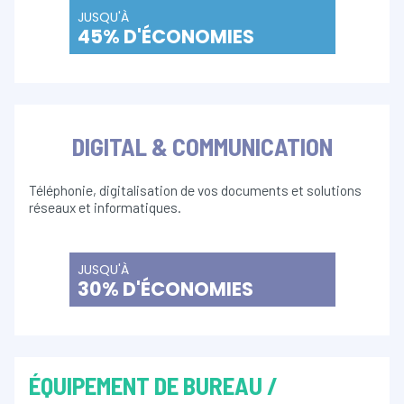
JUSQU'À
45% D'ÉCONOMIES
DIGITAL & COMMUNICATION
Téléphonie, digitalisation de vos documents et solutions
réseaux et informatiques.
JUSQU'À
30% D'ÉCONOMIES
ÉQUIPEMENT DE BUREAU /