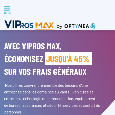
MENU
AVEC VIPROS MAX,
ÉCONOMISEZ
JUSQU'À 45%
SUR VOS FRAIS GÉNÉRAUX
Nos offres couvrent l'ensemble des besoins d'une
entreprise dans les domaines suivants : véhicules et
entretien, technologie et communication, équipement
de bureau, assurances et sécurité, services et confort du
personnel.