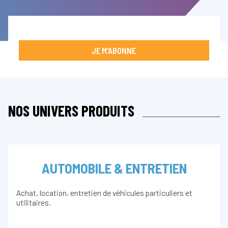
JE M'ABONNE
NOS UNIVERS PRODUITS
AUTOMOBILE & ENTRETIEN
Achat, location, entretien de véhicules particuliers et
utilitaires.