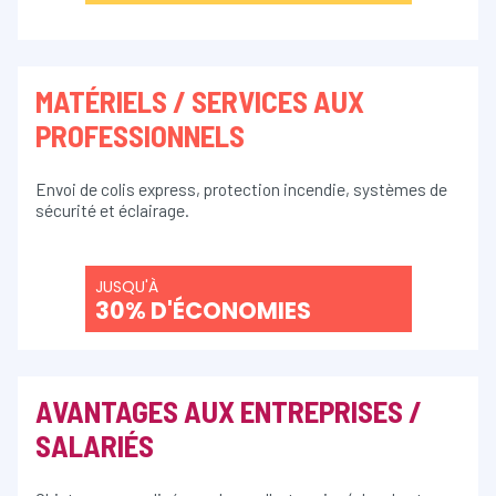
MATÉRIELS / SERVICES AUX
PROFESSIONNELS
Envoi de colis express, protection incendie, systèmes de
sécurité et éclairage.
JUSQU'À
30% D'ÉCONOMIES
AVANTAGES AUX ENTREPRISES /
SALARIÉS